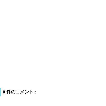
0 件のコメント :