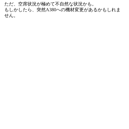
ただ、空席状況が極めて不自然な状況かも。
もしかしたら、突然A380への機材変更があるかもしれま
せん。