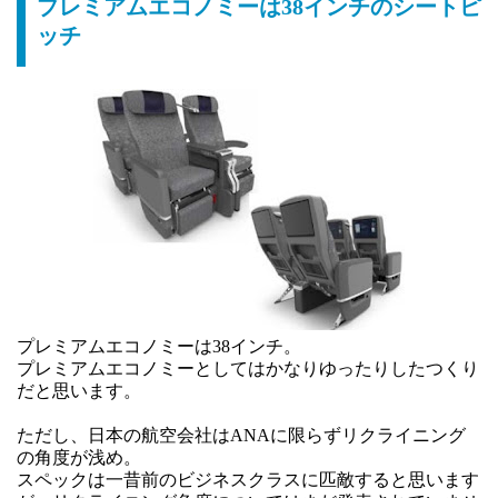
プレミアムエコノミーは38インチのシートピ
ッチ
プレミアムエコノミーは38インチ。
プレミアムエコノミーとしてはかなりゆったりしたつくり
だと思います。
ただし、日本の航空会社はANAに限らずリクライニング
の角度が浅め。
スペックは一昔前のビジネスクラスに匹敵すると思います