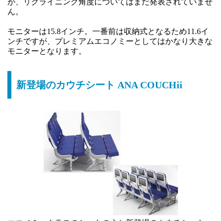
が、リクライニング角度についてはまだ発表されていませ
ん。
モニターは15.8インチ。一番前は収納式となるため11.6イ
ンチですが、プレミアムエコノミーとしてはかなり大きな
モニターとなります。
新登場のカウチシート ANA COUCHii