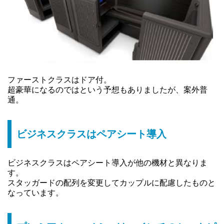
ファーストクラスはドア付。
超豪華になるのではという予想もありましたが、案外普
通。
ビジネスクラスはペアシート導入
ビジネスクラスはペアシート導入が他の機材と異なりま
す。
スタッガードの配列を変更してカップルに配慮したものと
なっています。