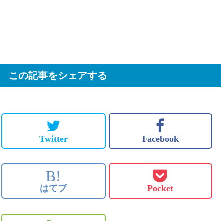
この記事をシェアする
Twitter
Facebook
B!
はてブ
Pocket