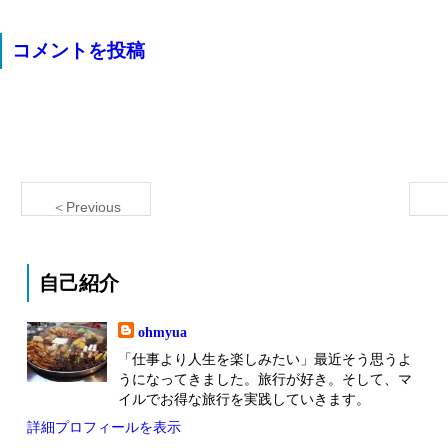
コメントを投稿
＜Previous
自己紹介
ohmyua
「仕事より人生を楽しみたい」最近そう思うよ
うになってきました。旅行が好き。そして、マ
イルでお得な旅行を実践していきます。
詳細プロフィールを表示