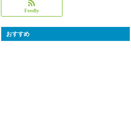
Feedly
おすすめ