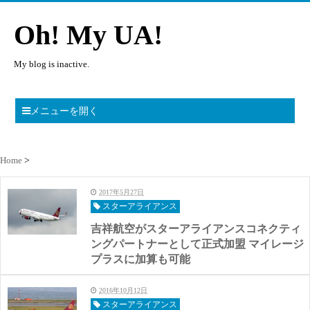
Oh! My UA!
My blog is inactive.
メニューを開く
Home
2017年5月27日
スターアライアンス
吉祥航空がスターアライアンスコネクティ
ングパートナーとして正式加盟 マイレージ
プラスに加算も可能
2016年10月12日
スターアライアンス