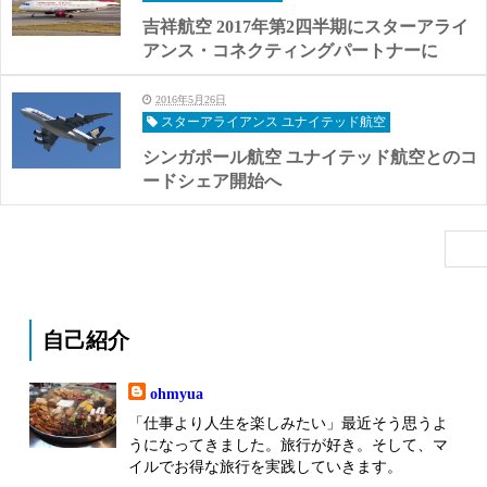
吉祥航空 2017年第2四半期にスターアライ
アンス・コネクティングパートナーに
2016年5月26日
スターアライアンス ユナイテッド航空
シンガポール航空 ユナイテッド航空とのコ
ードシェア開始へ
自己紹介
ohmyua
「仕事より人生を楽しみたい」最近そう思うよ
うになってきました。旅行が好き。そして、マ
イルでお得な旅行を実践していきます。