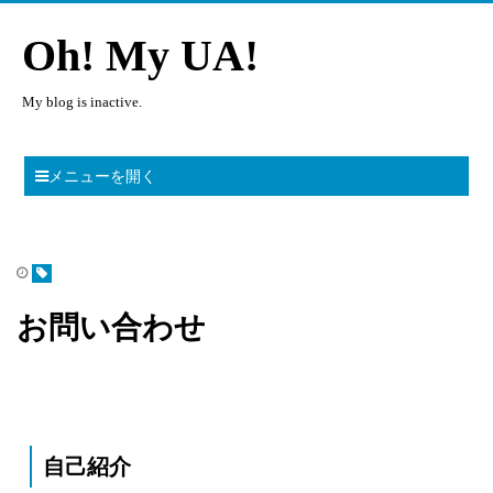
Oh! My UA!
My blog is inactive.
メニューを開く
お問い合わせ
自己紹介