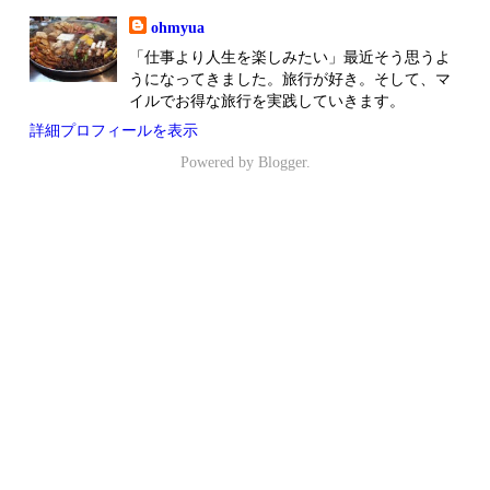
ohmyua
「仕事より人生を楽しみたい」最近そう思うよ
うになってきました。旅行が好き。そして、マ
イルでお得な旅行を実践していきます。
詳細プロフィールを表示
Powered by
Blogger
.