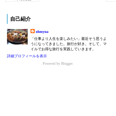
自己紹介
ohmyua
「仕事より人生を楽しみたい」最近そう思うよ
うになってきました。旅行が好き。そして、マ
イルでお得な旅行を実践していきます。
詳細プロフィールを表示
Powered by
Blogger
.