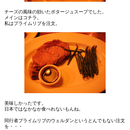
チーズの風味の効いたポタージュスープでした。
メインはコチラ。
私はプライムリブを注文。
美味しかったです。
日本ではなかなか食べれないもんね。
同行者プライムリブのウェルダンというとんでもない注文
を・・・