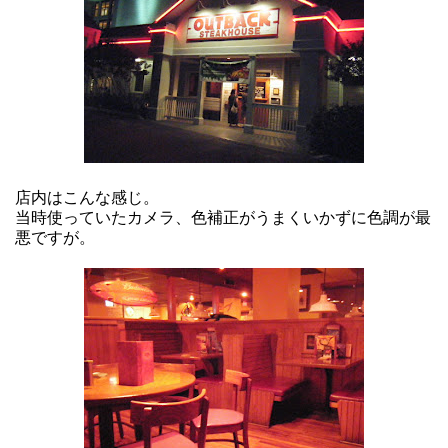
店内はこんな感じ。
当時使っていたカメラ、色補正がうまくいかずに色調が最
悪ですが。