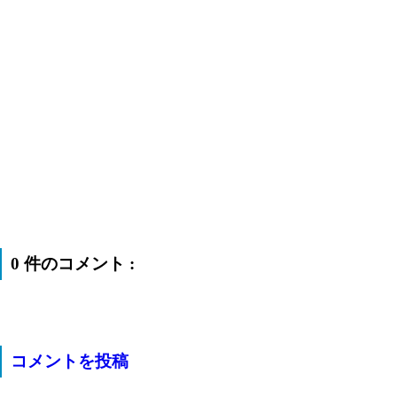
0 件のコメント :
コメントを投稿