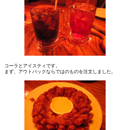
コーラとアイスティです。
まず、アウトバックならではのものを注文しました。