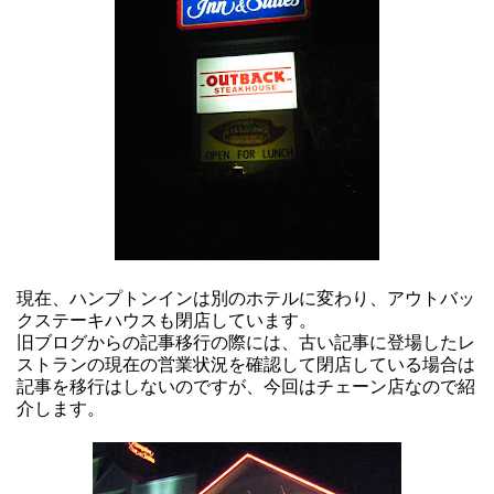
現在、ハンプトンインは別のホテルに変わり、アウトバッ
クステーキハウスも閉店しています。
旧ブログからの記事移行の際には、古い記事に登場したレ
ストランの現在の営業状況を確認して閉店している場合は
記事を移行はしないのですが、今回はチェーン店なので紹
介します。