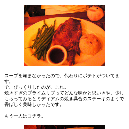
スープを頼まなかったので、代わりにポテトがついてま
す。
で、びっくりしたのが、これ。
焼きすぎのプライムリブってどんな味かと思いきや、少し
もらってみるとミディアムの焼き具合のステーキのようで
香ばしく美味しかったです。
もう一人はコチラ。