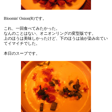
Bloomin' Onion(R)です。
これ、一回食べてみたかった。
なんのことはない、オニオンリングの変型版です。
上のほうは美味しかったけど、下のほうは油が染み出てい
てイマイチでした。
本日のスープです。