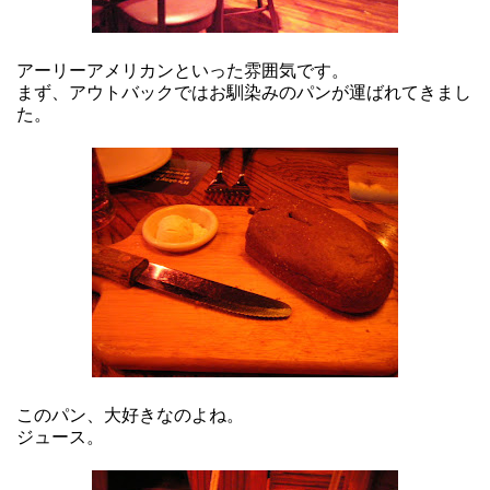
アーリーアメリカンといった雰囲気です。
まず、アウトバックではお馴染みのパンが運ばれてきまし
た。
このパン、大好きなのよね。
ジュース。