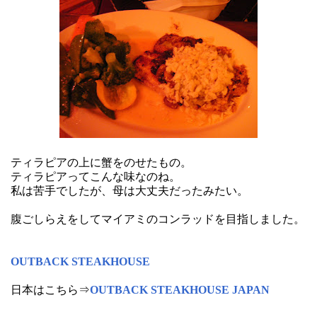
ティラピアの上に蟹をのせたもの。
ティラピアってこんな味なのね。
私は苦手でしたが、母は大丈夫だったみたい。
腹ごしらえをしてマイアミのコンラッドを目指しました。
OUTBACK STEAKHOUSE
日本はこちら⇒
OUTBACK STEAKHOUSE JAPAN