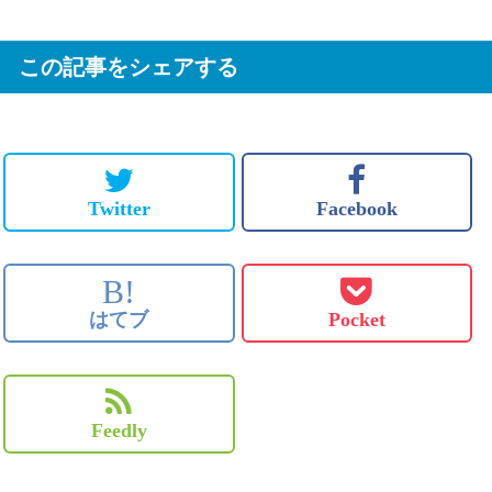
この記事をシェアする
Twitter
Facebook
B!
はてブ
Pocket
Feedly