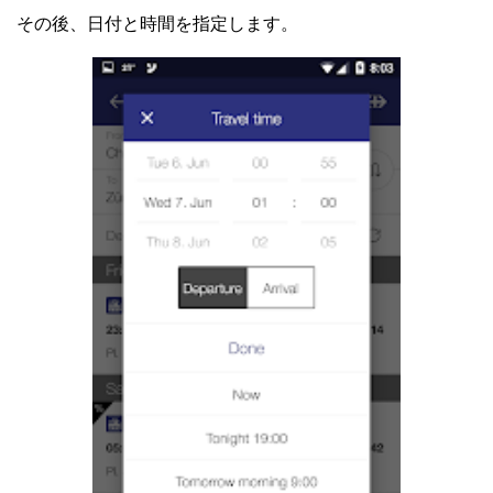
その後、日付と時間を指定します。