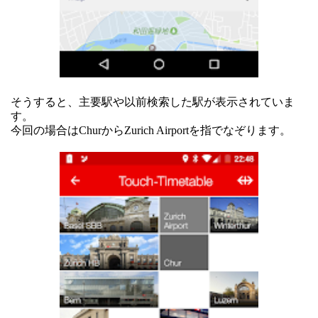
そうすると、主要駅や以前検索した駅が表示されていま
す。
今回の場合はChurからZurich Airportを指でなぞります。