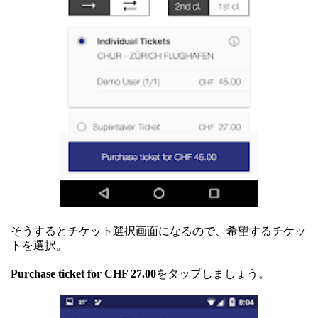
そうするとチケット選択画面になるので、希望するチケッ
トを選択。
Purchase ticket for CHF 27.00
をタップしましょう。