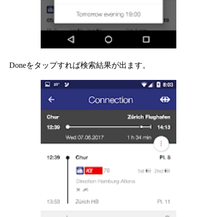
Doneをタップすれば検索結果が出ます。