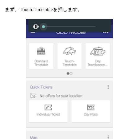
まず、Touch-Timetableを押します。