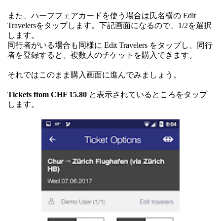
また、ハーフフェアカードを使う場合は氏名横の Edit
Travelersをタップします。下記画面になるので、1/2を選択
します。
同行者がいる場合も同様に Edit Travelers をタップし、同行
者を登録すると、複数人のチケットを購入できます。
それではこのまま購入画面に進んでみましょう。
Tickets ftom CHF 15.80
と表示されているところをタップ
します。