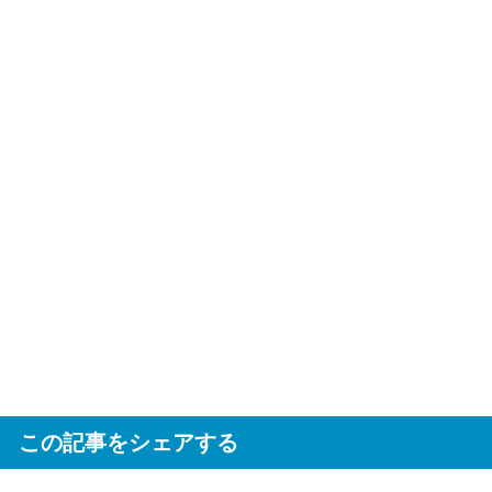
この記事をシェアする