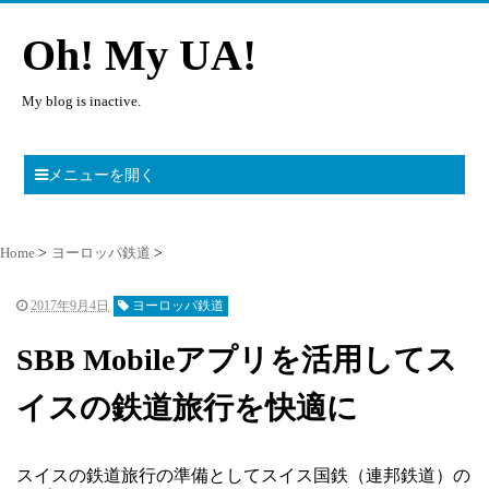
Oh! My UA!
My blog is inactive.
メニューを開く
Home
ヨーロッパ鉄道
2017年9月4日
ヨーロッパ鉄道
SBB Mobileアプリを活用してス
イスの鉄道旅行を快適に
スイスの鉄道旅行の準備としてスイス国鉄（連邦鉄道）の