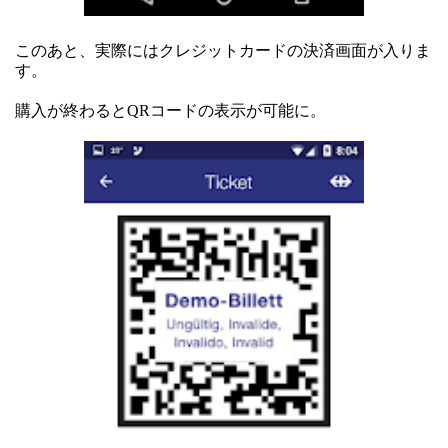
このあと、実際にはクレジットカードの決済画面が入りま
す。
購入が終わるとQRコードの表示が可能に。