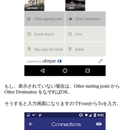
もし、表示されていない場合は、Other starting point から
Other Destination をなぞればOK。
そうすると入力画面になりますのでFromからToを入力。