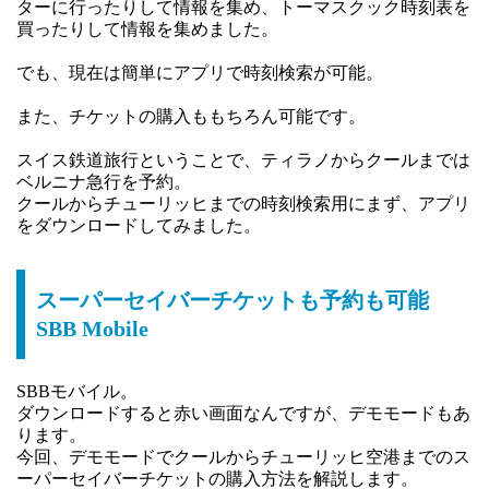
ターに行ったりして情報を集め、トーマスクック時刻表を
買ったりして情報を集めました。
でも、現在は簡単にアプリで時刻検索が可能。
また、チケットの購入ももちろん可能です。
スイス鉄道旅行ということで、ティラノからクールまでは
ベルニナ急行を予約。
クールからチューリッヒまでの時刻検索用にまず、アプリ
をダウンロードしてみました。
スーパーセイバーチケットも予約も可能
SBB Mobile
SBBモバイル。
ダウンロードすると赤い画面なんですが、デモモードもあ
ります。
今回、デモモードでクールからチューリッヒ空港までのス
ーパーセイバーチケットの購入方法を解説します。