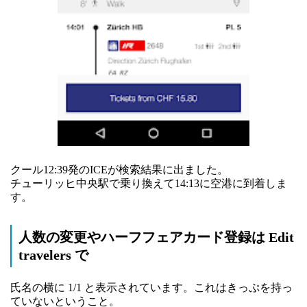
クール12:39発のICEが検索結果に出ました。
チューリッヒ中央駅で乗り換えて14:13に空港に到着しま
す。
人数の変更やハーフフェアカード登録は Edit
travelers で
氏名の横に 1/1 と表示されています。これはきっぷを持っ
ていないということ。