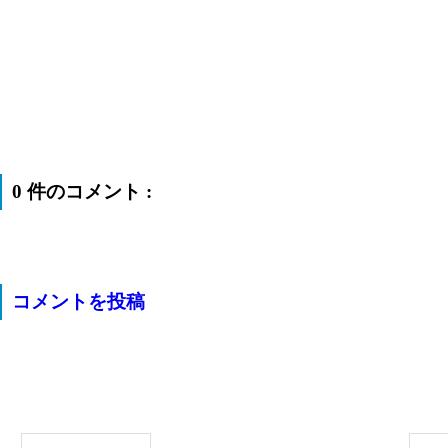
0 件のコメント :
コメントを投稿