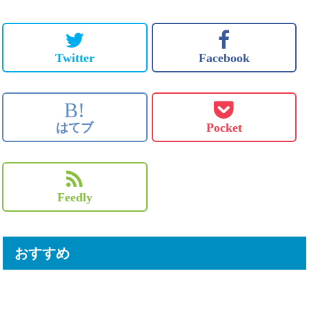
Twitter
Facebook
B!
はてブ
Pocket
Feedly
おすすめ