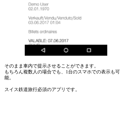
そのまま車内で提示させることができます。
もちろん複数人の場合でも、1台のスマホでの表示も可
能。
スイス鉄道旅行必須のアプリです。