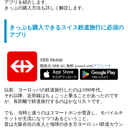
アプリを紹介します。
きっぷの購入方法も詳しく解説します。
きっぷも購入できるスイス鉄道旅行に必須の
アプリ
SBB Mobile
開発元:
SBB AG
無料
posted with
アプリーチ
以前、ヨーロッパの鉄道旅行したのは1990年代。
それ以降、近郊線はちょこっと乗ることがあったのです
が、長距離で鉄道旅行するのはかなり久々です。
でも、当時と違うのはスマートホンが普及し、モバイルチ
ケットが主流になりつつあるということ。
昔は大阪在住の友人と地球の歩き方ヨーロッパ鉄道カウン