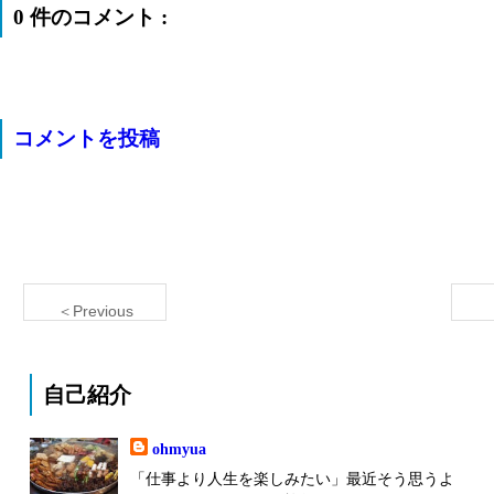
0 件のコメント :
コメントを投稿
＜Previous
自己紹介
ohmyua
「仕事より人生を楽しみたい」最近そう思うよ