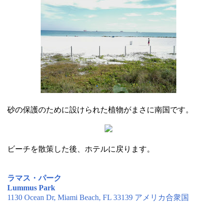
砂の保護のために設けられた植物がまさに南国です。
ビーチを散策した後、ホテルに戻ります。
ラマス・パーク
Lummus Park
1130 Ocean Dr, Miami Beach, FL 33139 アメリカ合衆国