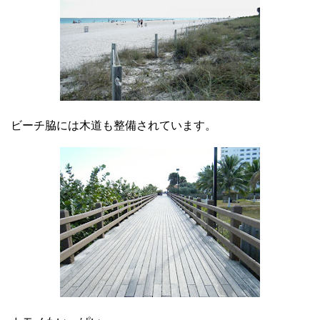
ビーチ脇には木道も整備されています。