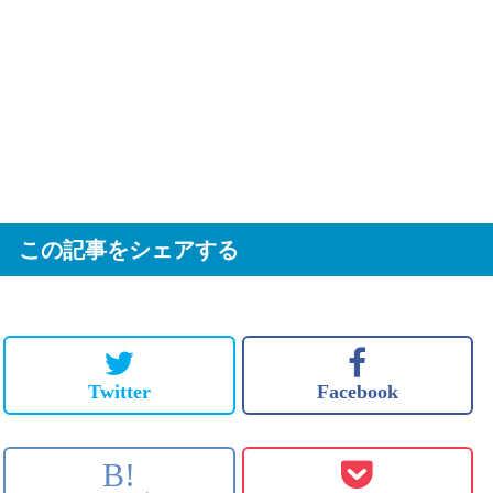
この記事をシェアする
Twitter
Facebook
B!