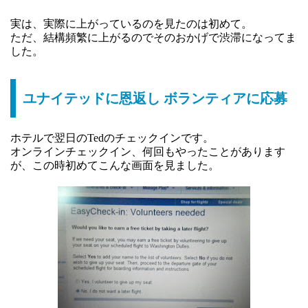
実は、実際に上がっているのを見たのは初めて。
ただ、結構頻繁に上がるのでそのおかげで渋滞になってま
した。
ユナイテッドに恩返し ボランティアに応募
ホテルで翌日のTedのチェックインです。
オンラインチェックイン、何回もやったことがあります
が、この時初めてこんな画面を見ました。