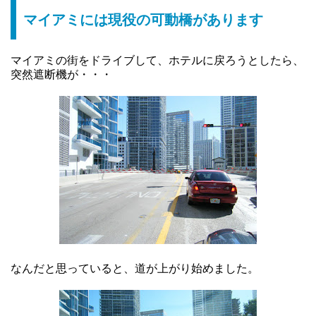
マイアミには現役の可動橋があります
マイアミの街をドライブして、ホテルに戻ろうとしたら、
突然遮断機が・・・
なんだと思っていると、道が上がり始めました。