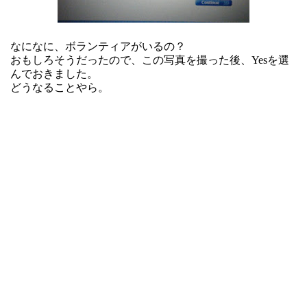
なになに、ボランティアがいるの？
おもしろそうだったので、この写真を撮った後、Yesを選
んでおきました。
どうなることやら。