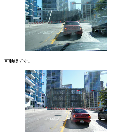
可動橋です。