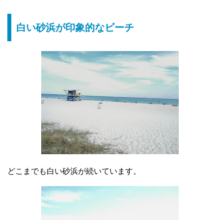
白い砂浜が印象的なビーチ
どこまでも白い砂浜が続いています。