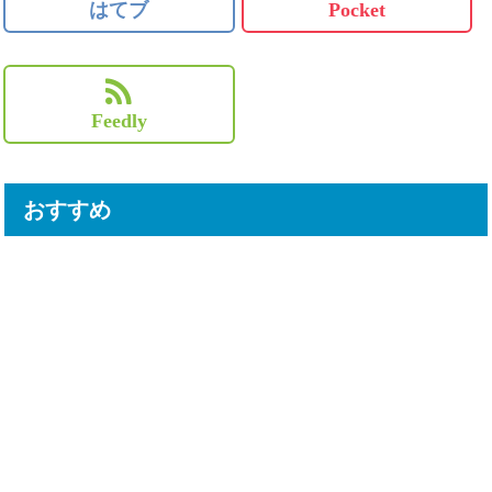
はてブ
Pocket
Feedly
おすすめ