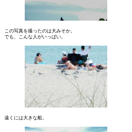
この写真を撮ったのは大みそか。
でも、こんな人がいっぱい。
遠くには大きな船。