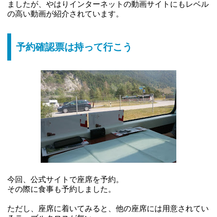
ましたが、やはりインターネットの動画サイトにもレベル
の高い動画が紹介されています。
予約確認票は持って行こう
今回、公式サイトで座席を予約。
その際に食事も予約しました。
ただし、座席に着いてみると、他の座席には用意されてい