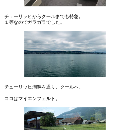
チューリッヒからクールまでも特急。
１等なのでガラガラでした。
チューリッヒ湖畔を通り、クールへ。
ココはマイエンフェルト。