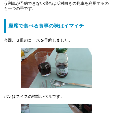
う列車が予約できない場合は反対向きの列車を利用するの
も一つの手です。
座席で食べる食事の味はイマイチ
今回、３皿のコースを予約しました。
パンはスイスの標準レベルです。