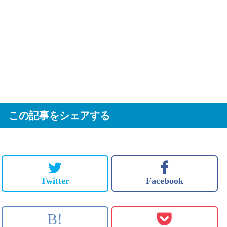
この記事をシェアする
Twitter
Facebook
B!