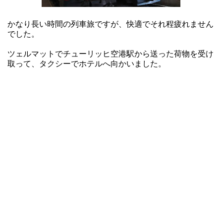
かなり長い時間の列車旅ですが、快適でそれ程疲れません
でした。
ツェルマットでチューリッヒ空港駅から送った荷物を受け
取って、タクシーでホテルへ向かいました。