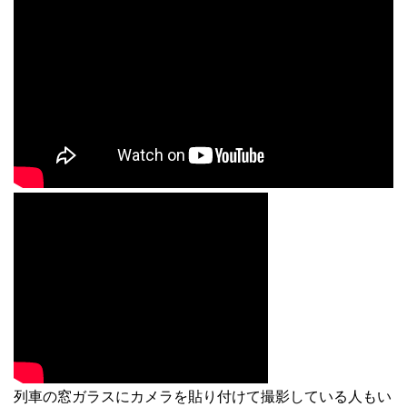
列車の窓ガラスにカメラを貼り付けて撮影している人もい