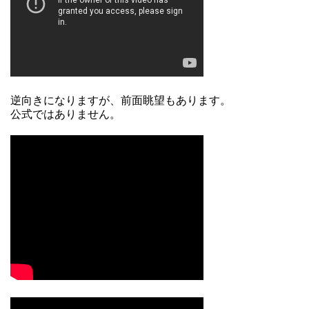
逆向きになりますが、前面眺望もあります。
公式ではありません。