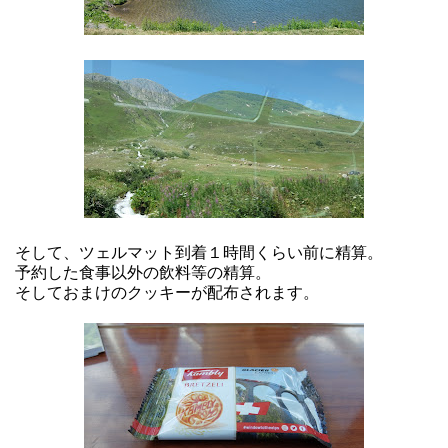
そして、ツェルマット到着１時間くらい前に精算。
予約した食事以外の飲料等の精算。
そしておまけのクッキーが配布されます。