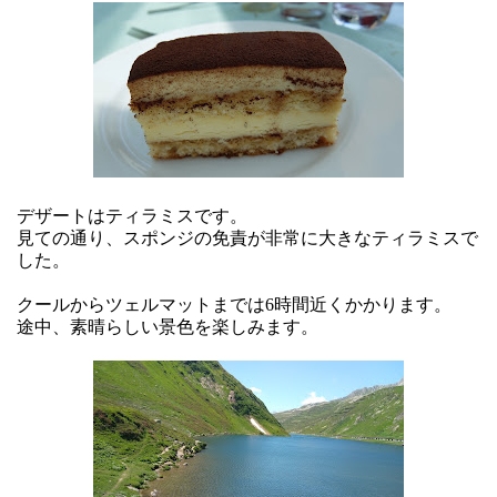
デザートはティラミスです。
見ての通り、スポンジの免責が非常に大きなティラミスで
した。
クールからツェルマットまでは6時間近くかかります。
途中、素晴らしい景色を楽しみます。