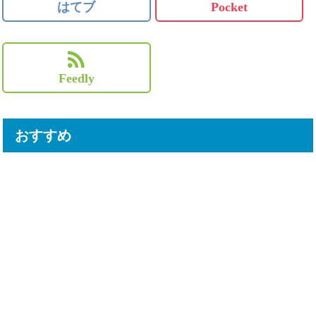
はてブ
Pocket
Feedly
おすすめ