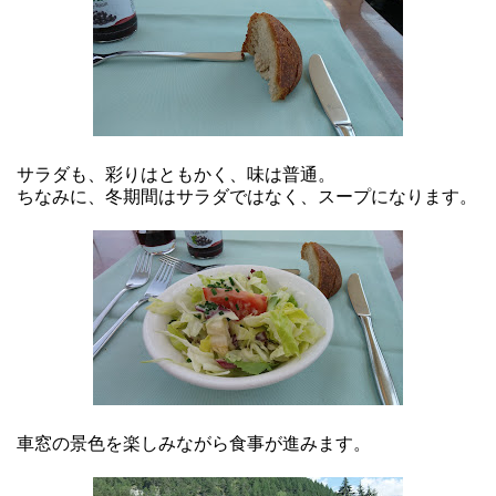
サラダも、彩りはともかく、味は普通。
ちなみに、冬期間はサラダではなく、スープになります。
車窓の景色を楽しみながら食事が進みます。