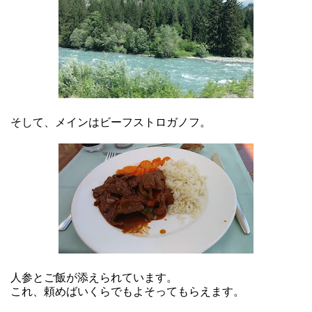
そして、メインはビーフストロガノフ。
人参とご飯が添えられています。
これ、頼めばいくらでもよそってもらえます。