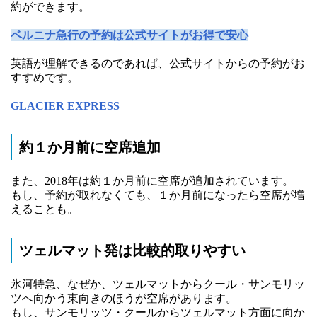
約ができます。
ベルニナ急行の予約は公式サイトがお得で安心
英語が理解できるのであれば、公式サイトからの予約がお
すすめです。
GLACIER EXPRESS
約１か月前に空席追加
また、2018年は約１か月前に空席が追加されています。
もし、予約が取れなくても、１か月前になったら空席が増
えることも。
ツェルマット発は比較的取りやすい
氷河特急、なぜか、ツェルマットからクール・サンモリッ
ツへ向かう東向きのほうが空席があります。
もし、サンモリッツ・クールからツェルマット方面に向か