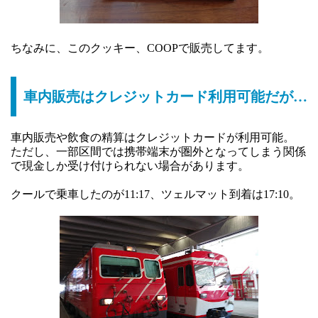
ちなみに、このクッキー、COOPで販売してます。
車内販売はクレジットカード利用可能だが…
車内販売や飲食の精算はクレジットカードが利用可能。
ただし、一部区間では携帯端末が圏外となってしまう関係
で現金しか受け付けられない場合があります。
クールで乗車したのが11:17、ツェルマット到着は17:10。