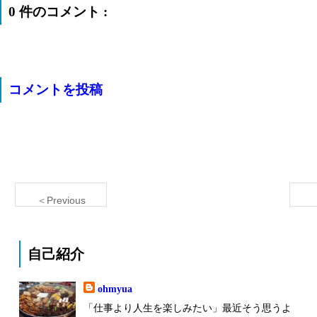
0 件のコメント :
コメントを投稿
＜Previous
自己紹介
ohmyua
「仕事より人生を楽しみたい」最近そう思うよ