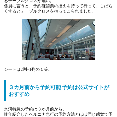
るテーブルクロスが無い。
係員に言うと、予約確認票の控えを持って行って、しばら
くするとテーブルクロスを持ってこられました。
シートは2列+1列の１等。
３カ月前から予約可能 予約は公式サイトが
おすすめ
氷河特急の予約は３か月前から。
昨年紹介したベルニナ急行の予約方法とほぼ同じ感覚で予