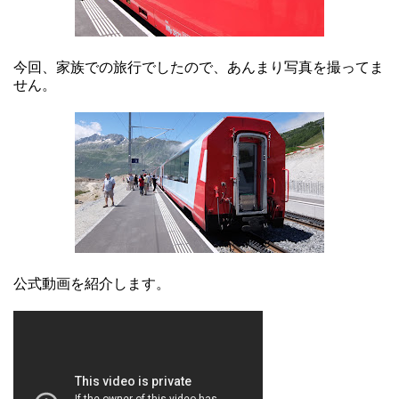
今回、家族での旅行でしたので、あんまり写真を撮ってま
せん。
公式動画を紹介します。