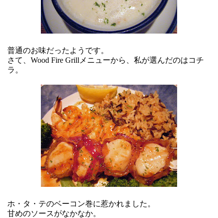
普通のお味だったようです。
さて、Wood Fire Grillメニューから、私が選んだのはコチ
ラ。
ホ・タ・テのベーコン巻に惹かれました。
甘めのソースがなかなか。