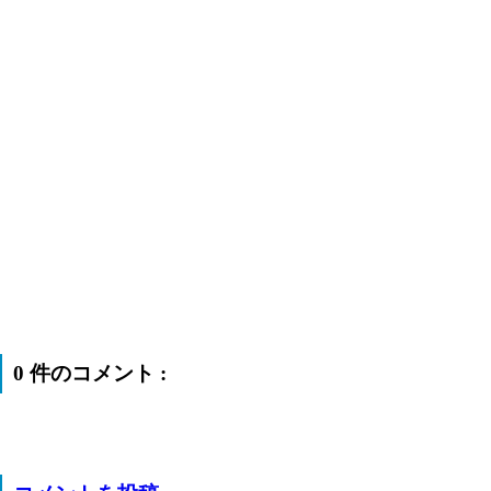
0 件のコメント :