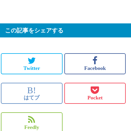
この記事をシェアする
Twitter
Facebook
B!
はてブ
Pocket
Feedly