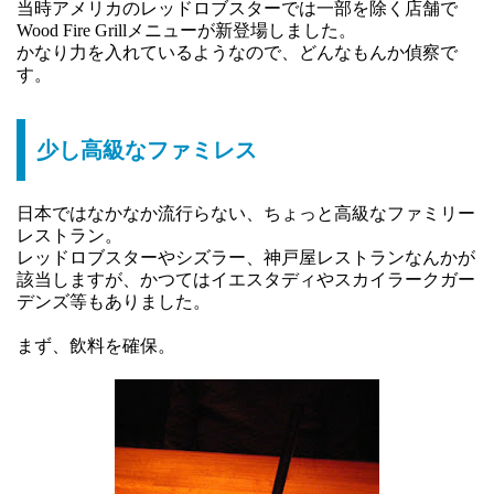
当時アメリカのレッドロブスターでは一部を除く店舗で
Wood Fire Grillメニューが新登場しました。
かなり力を入れているようなので、どんなもんか偵察で
す。
少し高級なファミレス
日本ではなかなか流行らない、ちょっと高級なファミリー
レストラン。
レッドロブスターやシズラー、神戸屋レストランなんかが
該当しますが、かつてはイエスタディやスカイラークガー
デンズ等もありました。
まず、飲料を確保。