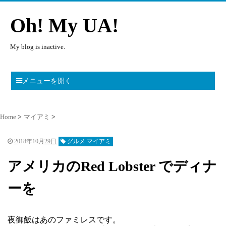
Oh! My UA!
My blog is inactive.
メニューを開く
Home
マイアミ
2018年10月29日
グルメ マイアミ
アメリカのRed Lobster でディナ
ーを
夜御飯はあのファミレスです。