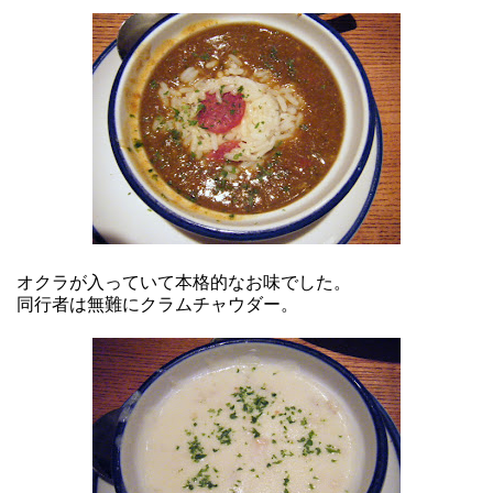
オクラが入っていて本格的なお味でした。
同行者は無難にクラムチャウダー。