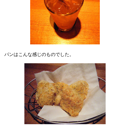
パンはこんな感じのものでした。