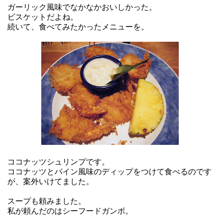
ガーリック風味でなかなかおいしかった。
ビスケットだよね。
続いて、食べてみたかったメニューを。
ココナッツシュリンプです。
ココナッツとパイン風味のディップをつけて食べるのです
が、案外いけてました。
スープも頼みました。
私が頼んだのはシーフードガンボ。