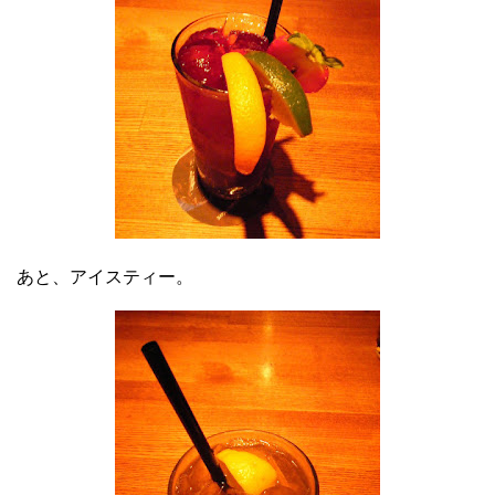
あと、アイスティー。