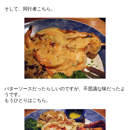
そして、同行者こちら。
バターソースだったらしいのですが、不思議な味だったよ
うです。
もうひとりはこちら。