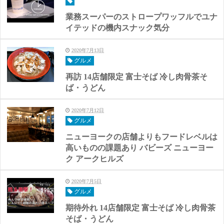
業務スーパーのストロープワッフルでユナ
イテッドの機内スナック気分
2020年7月13日
グルメ
再訪 14店舗限定 富士そば 冷し肉骨茶そ
ば・うどん
2020年7月12日
グルメ
ニューヨークの店舗よりもフードレベルは
高いものの課題あり バビーズ ニューヨー
ク アークヒルズ
2020年7月5日
グルメ
期待外れ 14店舗限定 富士そば 冷し肉骨茶
そば・うどん