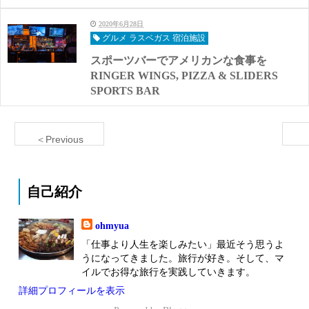
2020年6月28日
グルメ ラスベガス 宿泊施設
スポーツバーでアメリカンな食事を
RINGER WINGS, PIZZA & SLIDERS
SPORTS BAR
＜Previous
自己紹介
ohmyua
「仕事より人生を楽しみたい」最近そう思うよ
うになってきました。旅行が好き。そして、マ
イルでお得な旅行を実践していきます。
詳細プロフィールを表示